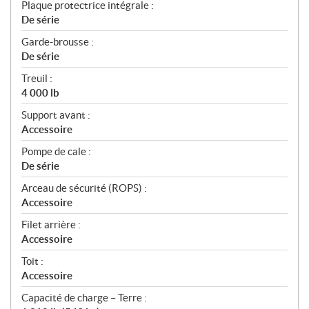
Plaque protectrice intégrale :
De série
Garde-brousse :
De série
Treuil :
4 000 lb
Support avant :
Accessoire
Pompe de cale :
De série
Arceau de sécurité (ROPS) :
Accessoire
Filet arrière :
Accessoire
Toit :
Accessoire
Capacité de charge – Terre :