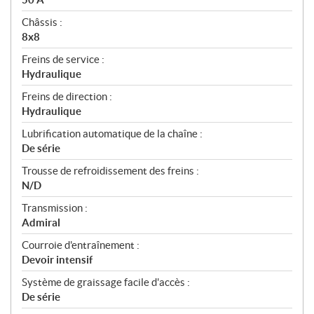
Châssis :
8x8
Freins de service :
Hydraulique
Freins de direction :
Hydraulique
Lubrification automatique de la chaîne :
De série
Trousse de refroidissement des freins :
N/D
Transmission :
Admiral
Courroie d'entraînement :
Devoir intensif
Système de graissage facile d'accès :
De série