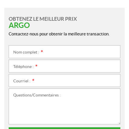
OBTENEZ LE MEILLEUR PRIX
ARGO
Contactez-nous pour obtenir la meilleure transaction.
Nom complet :
*
Téléphone :
*
Courriel :
*
Questions/Commentaires :