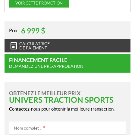
VOIR CETTE PROMOTION
6 999
$
Prix :
CALCULATRICE
DE PAIEMENT
FINANCEMENT FACILE
DEMANDEZ UNE PRÉ-APPROBATION
OBTENEZ LE MEILLEUR PRIX
UNIVERS TRACTION SPORTS
Contactez-nous pour obtenir la meilleure transaction.
Nom complet :
*