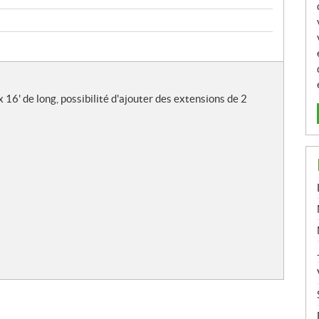
16' de long, possibilité d'ajouter des extensions de 2