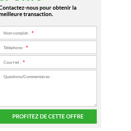
Contactez-nous pour obtenir la
meilleure transaction.
Nom complet :
*
Téléphone :
*
Courriel :
*
Questions/Commentaires :
PROFITEZ DE CETTE OFFRE