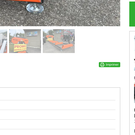
Imprimer