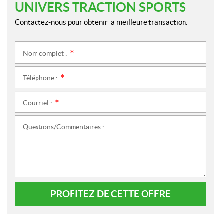
UNIVERS TRACTION SPORTS
Contactez-nous pour obtenir la meilleure transaction.
Nom complet :
*
Téléphone :
*
Courriel :
*
Questions/Commentaires :
PROFITEZ DE CETTE OFFRE