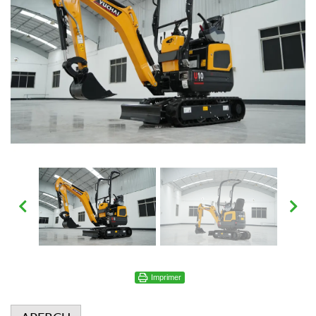
Imprimer