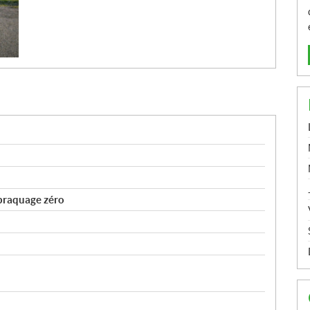
braquage zéro