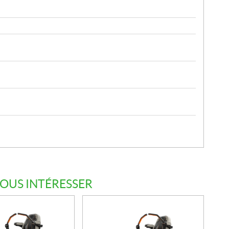
VOUS INTÉRESSER