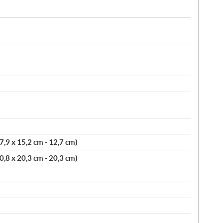
27,9 x 15,2 cm - 12,7 cm)
50,8 x 20,3 cm - 20,3 cm)