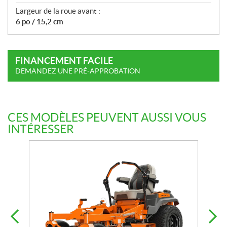
Largeur de la roue avant :
6 po / 15,2 cm
FINANCEMENT FACILE
DEMANDEZ UNE PRÉ-APPROBATION
CES MODÈLES PEUVENT AUSSI VOUS
INTÉRESSER