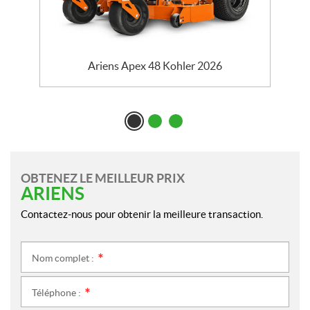
Ariens Apex 48 Kohler 2026
OBTENEZ LE MEILLEUR PRIX
ARIENS
Contactez-nous pour obtenir la meilleure transaction.
Nom complet :
*
Téléphone :
*