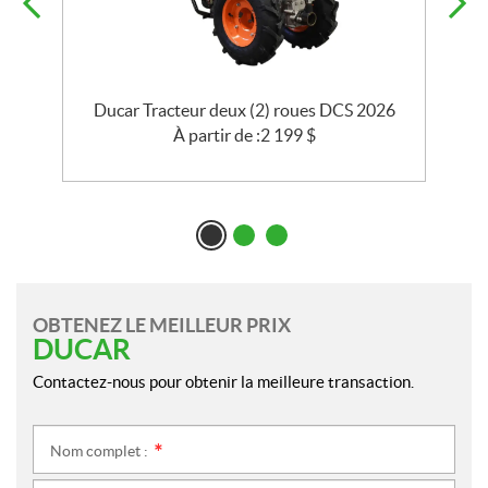
CS
Ducar Tracteur deux (2) roues DCS 2026
À partir de :
2 199
$
OBTENEZ LE MEILLEUR PRIX
DUCAR
Contactez-nous pour obtenir la meilleure transaction.
Nom complet :
*