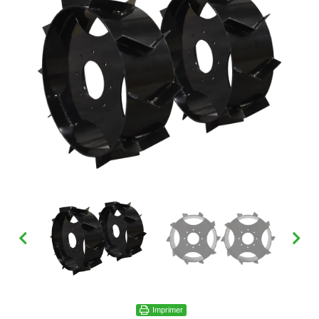
Imprimer