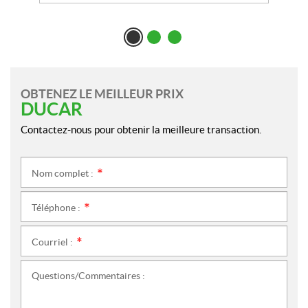
OBTENEZ LE MEILLEUR PRIX
DUCAR
Contactez-nous pour obtenir la meilleure transaction.
Nom complet :
*
Téléphone :
*
Courriel :
*
Questions/Commentaires :