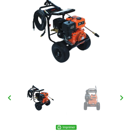
Imprimer