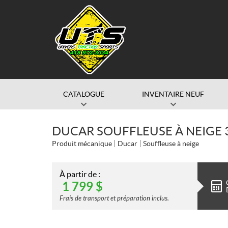
CATALOGUE
INVENTAIRE NEUF
DUCAR SOUFFLEUSE À NEIGE 3
Produit mécanique
Ducar
Souffleuse à neige
À partir de :
1 799
$
Frais de transport et préparation inclus.