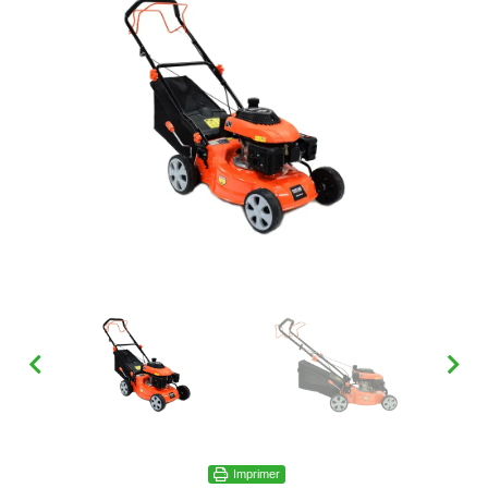
Imprimer