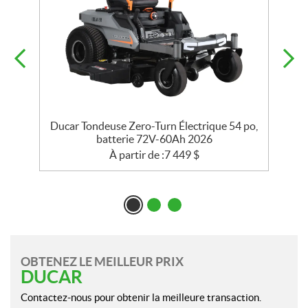
o,
Ducar Tondeuse Zero-Turn Électrique 54 po,
batterie 72V-60Ah 2026
À partir de :
7 449
$
OBTENEZ LE MEILLEUR PRIX
DUCAR
Contactez-nous pour obtenir la meilleure transaction.